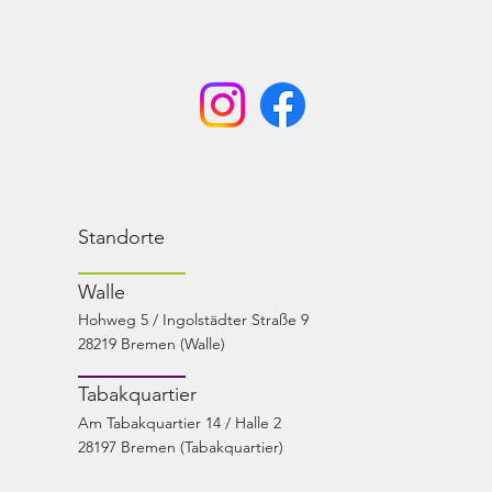
Standorte
Walle
Hohweg 5 / Ingolstädter Straße 9
28219 Bremen (Walle)
Tabakquartier
Am Tabakquartier 14 / Halle 2
28197 Bremen (Tabakquartier)